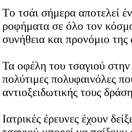
Tο τσάι σήμερα αποτελεί έ
ροφήματα σε όλο τον κόσμο
συνήθεια και προνόμιο της 
Τα οφέλη του τσαγιού στην 
πολύτιμες πολυφαινόλες που
αντιοξειδωτικής τους δράση
Ιατρικές έρευνες έχουν δείξ
τσαγιού μπορεί να παίξουν