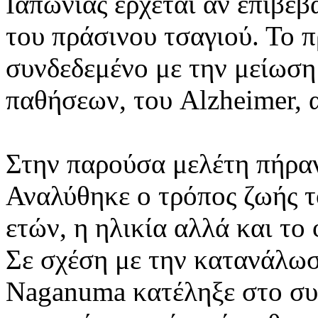
Ιαπωνίας έρχεται αν επιβεβα
του πράσινου τσαγιού. Το π
συνδεδεμένο με την μείωση
παθήσεων, του Alzheimer, α
Στην παρούσα μελέτη πήραν
Αναλύθηκε ο τρόπος ζωής το
ετών, η ηλικία αλλά και το
Σε σχέση με την κατανάλωσ
Naganuma κατέληξε στο συ