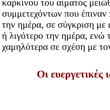
καρκίνου του αίματος μειώ
συμμετεχόντων που έπιναν 
την ημέρα, σε σύγκριση με 
ή λιγότερο την ημέρα, ενώ
χαμηλότερα σε σχέση με το
Οι ευεργετικές 