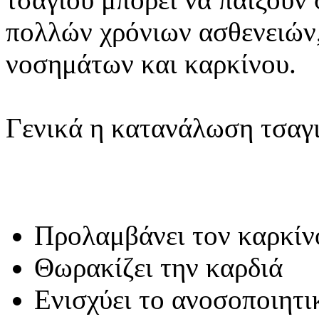
πολλών χρόνιων ασθενειών,
νοσημάτων και καρκίνου.
Γενικά η κατανάλωση τσαγιο
Προλαμβάνει τον καρκίν
Θωρακίζει την καρδιά
Ενισχύει το ανοσοποιητ