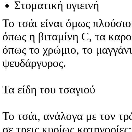
Στοματική υγιεινή
Το τσάι είναι όμως πλούσιο
όπως η βιταμίνη C, τα καρο
όπως το χρώμιο, το μαγγάνι
ψευδάργυρος.
Τα είδη του τσαγιού
Το τσάι, ανάλογα με τον τρ
σε τρεις κυρίως κατηγορίες: