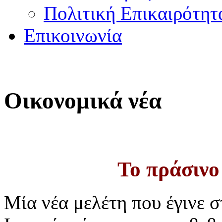
Πολιτική Επικαιρότητ
Επικοινωνία
Οικονομικά νέα
Το πράσινο
Μία νέα μελέτη που έγινε 