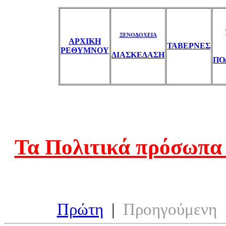
ΞΕΝΟΔΟΧΕΙΑ
ΑΡΧΙΚΗ
ΤΑΒΕΡΝΕΣ
ΡΕΘΥΜΝΟΥ
ΔΙΑΣΚΕΔΑΣΗ
ΠΟ
Τα Πολιτικά πρόσωπα 
Πρώτη
|
Προηγούμενη