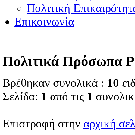
Πολιτική Επικαιρότητ
Επικοινωνία
Πολιτικά Πρόσωπα Ρ
Βρέθηκαν συνολικά :
10
ειδ
Σελίδα:
1
από τις
1
συνολικ
Επιστροφή στην
αρχική σελ