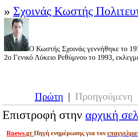
»
Σχοινάς Κωστής Πολιτευ
Ο
Κωστής Σχοινάς γεννήθηκε το 19
2ο Γενικό Λύκειο Ρεθύμνου το 1993, εκλεγ
Πρώτη
|
Προηγούμενη
Επιστροφή στην
αρχική σελ
Rnews.
gr
Πηγή ενημέρωσης για τον
επαγγελμα