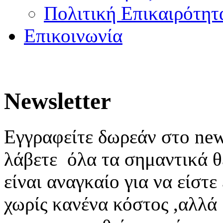
Πολιτική Επικαιρότητ
Επικοινωνία
Newsletter
Εγγραφείτε δωρεάν στο news
λάβετε όλα τα σημαντικά θ
είναι αναγκαίο για να είστ
χωρίς κανένα κόστος ,αλλά