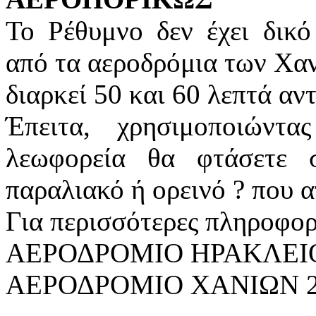
Το Ρέθυμνο δεν έχει δικό
από τα αεροδρόμια των Χαν
διαρκεί 50 και 60 λεπτά αντ
Έπειτα, χρησιμοποιώντ
λεωφορεία θα φτάσετε
παραλιακό ή ορεινό ? που α
Για περισσότερες πληροφορ
ΑΕΡΟΔΡΟΜΙΟ ΗΡΑΚΛΕΙΟΥ
ΑΕΡΟΔΡΟΜΙΟ ΧΑΝΙΩΝ 28