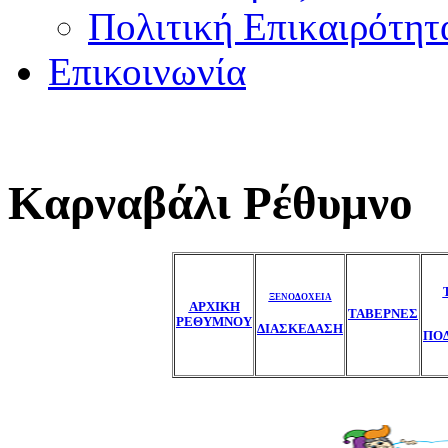
Πολιτική Επικαιρότητ
Επικοινωνία
Καρναβάλι Ρέθυμνο
ΞΕΝΟΔΟΧΕΙΑ
ΑΡΧΙΚΗ
ΤΑΒΕΡΝΕΣ
ΡΕΘΥΜΝΟΥ
ΔΙΑΣΚΕΔΑΣΗ
ΠΟ