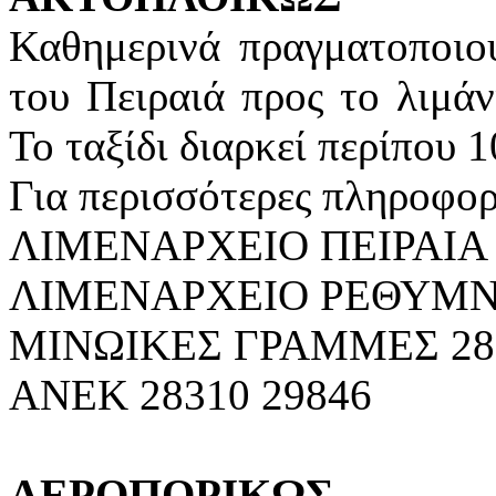
Καθημερινά πραγματοποιού
του Πειραιά προς το λιμάν
Το ταξίδι διαρκεί περίπου 1
Για περισσότερες πληροφορ
ΛΙΜΕΝΑΡΧΕΙΟ ΠΕΙΡΑΙΑ 2
ΛΙΜΕΝΑΡΧΕΙΟ ΡΕΘΥΜΝΟ
ΜΙΝΩΙΚΕΣ ΓΡΑΜΜΕΣ 283
ΑΝΕΚ 28310 29846
ΑΕΡΟΠΟΡΙΚΩΣ