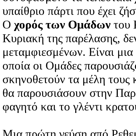
υπαίθριο πάρτι που έχει ζήσ
Ο
χορός των Ομάδων
του 
Κυριακή της παρέλασης, δε
μεταμφιεσμένων. Είναι μια
οποία οι Ομάδες παρουσιάζ
σκηνοθετούν τα μέλη τους κ
θα παρουσιάσουν στην Παρέ
φαγητό και το γλέντι κρατο
Μια πρώτη γεύση από Ρεθε