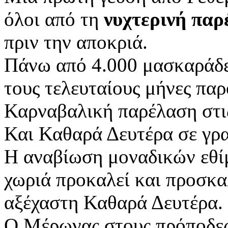
όλοι από τη
νυχτερινή παρ
πριν την αποκριά.
Πάνω από 4.000 μασκαράδε
τους τελευταίους μήνες πα
Καρναβαλική παρέλαση στις 
Και Καθαρά Δευτέρα σε γρα
Η αναβίωση μοναδικών εθί
χωριά προκαλεί και προσκα
αξέχαστη Καθαρά Δευτέρα.
Ο Μέρωνας στους πρόποδες