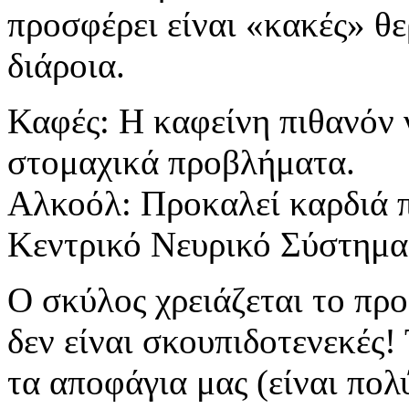
προσφέρει είναι «κακές» θε
διάροια.
Καφές: Η καφείνη πιθανόν 
στομαχικά προβλήματα.
Αλκοόλ: Προκαλεί καρδιά 
Κεντρικό Νευρικό Σύστημα
Ο σκύλος χρειάζεται το πρ
δεν είναι σκουπιδοτενεκές!
τα αποφάγια μας (είναι πολ