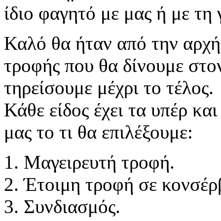
ίδιο φαγητό με μας ή με τη 
Καλό θα ήταν από την αρχή 
τροφής που θα δίνουμε στο
τηρείσουμε μέχρι το τέλος.
Κάθε είδος έχει τα υπέρ και
μας το τι θα επιλέξουμε:
1. Μαγειρευτή τροφή.
2. Έτοιμη τροφή σε κονσέρ
3. Συνδιασμός.