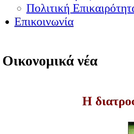
Πολιτική Επικαιρότητ
Επικοινωνία
Οικονομικά νέα
Η διατρο