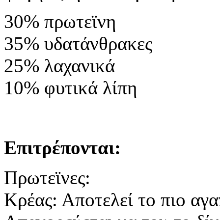
30% πρωτεϊνη
35% υδατάνθρακες
25% λαχανικά
10% φυτικά λίπη
Επιτρέπονται:
Πρωτεϊνες:
Κρέας: Αποτελεί το πιο αγ