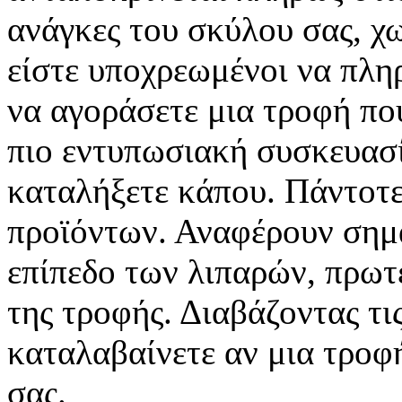
ανάγκες του σκύλου σας, χω
είστε υποχρεωμένοι να πλη
να αγοράσετε μια τροφή που
πιο εντυπωσιακή συσκευασί
καταλήξετε κάπου. Πάντοτε 
προϊόντων. Αναφέρουν σημα
επίπεδο των λιπαρών, πρωτ
της τροφής. Διαβάζοντας τι
καταλαβαίνετε αν μια τροφή
σας.