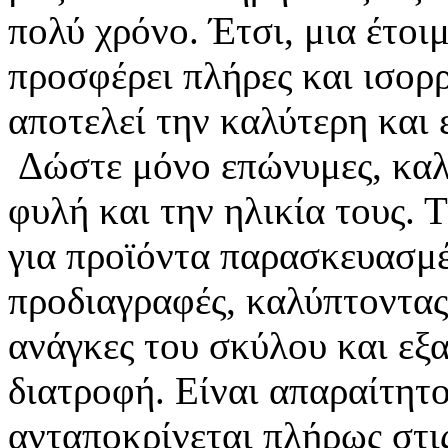
πολύ χρόνο. Έτσι, μια έτοι
προσφέρει πλήρες και ισορ
αποτελεί την καλύτερη και
Δώστε μόνο επώνυμες, καλέ
φυλή και την ηλικία τους. 
για προϊόντα παρασκευασμέ
προδιαγραφές, καλύπτοντας 
ανάγκες του σκύλου και εξ
διατροφή. Είναι απαραίτητο
ανταποκρίνεται πλήρως στις