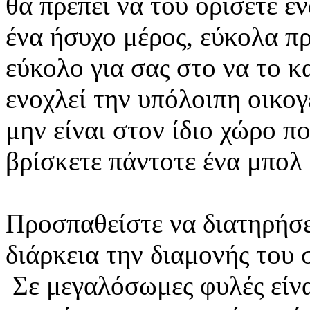
θα πρέπει να του ορίσετε έ
ένα ήσυχο μέρος, εύκολα π
εύκολο για σας στο να το κ
ενοχλεί την υπόλοιπη οικογ
μην είναι στον ίδιο χώρο πο
βρίσκετε πάντοτε ένα μπολ
Προσπαθείστε να διατηρήσε
διάρκεια την διαμονής του 
Σε μεγαλόσωμες φυλές είνα