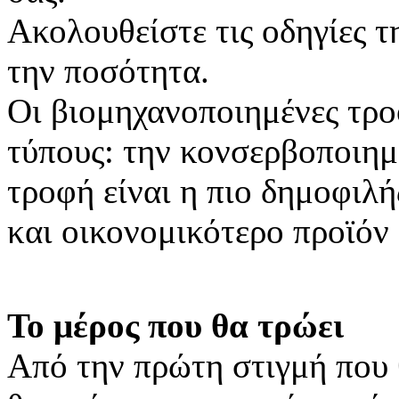
Ακολουθείστε τις οδηγίες τη
την ποσότητα.
Οι βιομηχανοποιημένες τρ
τύπους: την κονσερβοποιημ
τροφή είναι η πιο δημοφιλή
και οικονομικότερο προϊόν
Το μέρος που θα τρώει
Από την πρώτη στιγμή που 