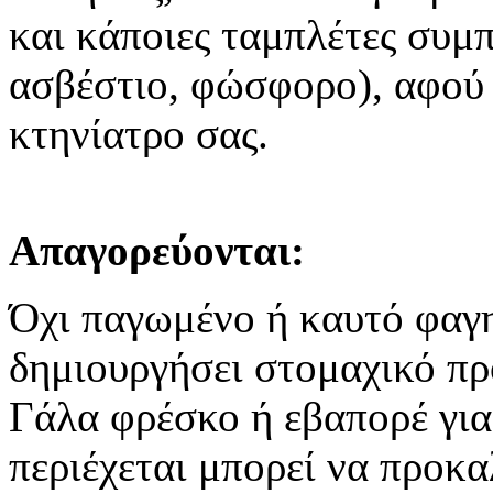
και κάποιες ταμπλέτες συμ
ασβέστιο, φώσφορο), αφού
κτηνίατρο σας.
Απαγορεύονται:
Όχι παγωμένο ή καυτό φαγη
δημιουργήσει στομαχικό πρ
Γάλα φρέσκο ή εβαπορέ γι
περιέχεται μπορεί να προκα