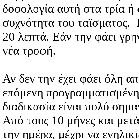
δοσολογία αυτή στα τρία ή 
συχνότητα του ταϊσματος. 
20 λεπτά. Εάν την φάει γρ
νέα τροφή.
Αν δεν την έχει φάει όλη α
επόμενη προγραμματισμένη
διαδικασία είναι πολύ σημα
Από τους 10 μήνες και μετά
την ημέρα, μέχρι να ενηλικ