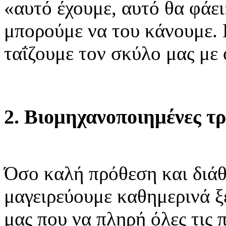
«αυτό έχουμε, αυτό θα φάει
μπορούμε να του κάνουμε. 
ταΐζουμε τον σκύλο μας με 
2. Βιομηχανοποιημένες τ
Όσο καλή πρόθεση και διάθε
μαγειρεύουμε καθημερινά ξ
μας που να πληρή όλες τις 