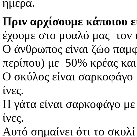
ημέρα.
Πριν αρχίσουμε κάποιου 
έχουμε στο μυαλό μας τον 
Ο άνθρωπος είναι ζώο παμφ
περίπου) με 50% κρέας και
Ο σκύλος είναι σαρκοφάγο 
ίνες.
Η γάτα είναι σαρκοφάγο με
ίνες.
Αυτό σημαίνει ότι το σκυλί