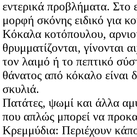
εντερικά προβλήματα. Στο 
μορφή σκόνης ειδικό για κο
Κόκαλα κοτόπουλου, αρνιού
θρυμματίζονται, γίνονται α
τον λαιμό ή το πεπτικό σύσ
θάνατος από κόκαλο είναι 
σκυλιά.
Πατάτες, ψωμί και άλλα αμ
που απλώς μπορεί να προκα
Κρεμμύδια: Περιέχουν κάπο