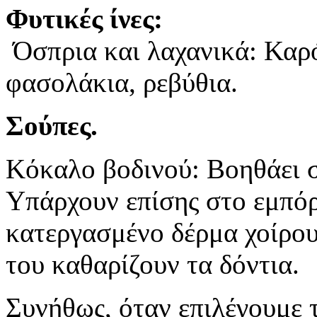
Φυτικές ίνες:
Όσπρια και λαχανικά: Καρό
φασολάκια, ρεβύθια.
Σούπες.
Κόκαλο βοδινού: Βοηθάει 
Υπάρχουν επίσης στο εμπόρ
κατεργασμένο δέρμα χοίρου
του καθαρίζουν τα δόντια.
Συνήθως, όταν επιλέγουμε 