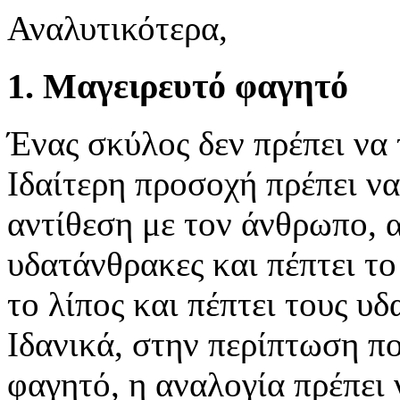
Αναλυτικότερα,
1. Μαγειρευτό φαγητό
Ένας σκύλος δεν πρέπει να 
Ιδαίτερη προσοχή πρέπει να
αντίθεση με τον άνθρωπο, 
υδατάνθρακες και πέπτει το
το λίπος και πέπτει τους υδ
Ιδανικά, στην περίπτωση π
φαγητό, η αναλογία πρέπει ν