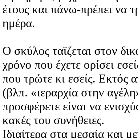
έτους και πάνω-πρέπει να τ
ημέρα.
Ο σκύλος ταϊζεται στον δικ
χρόνο που έχετε ορίσει εσε
που τρώτε κι εσείς. Εκτός
(βλπ. «ιεραρχία στην αγέλη
προσφέρετε είναι να ενισχύσ
κακές του συνήθειες.
Ιδιαίτερα στα μεσαία και 