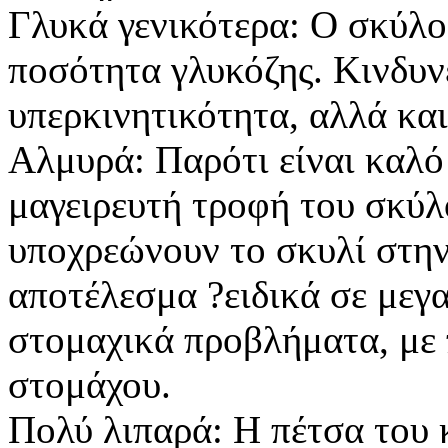
Γλυκά γενικότερα: Ο σκύλο
ποσότητα γλυκόζης. Κινδυνε
υπερκινητικότητα, αλλά και
Αλμυρά: Παρότι είναι καλό
μαγειρευτή τροφή του σκύλ
υποχρεώνουν το σκυλί στη
αποτέλεσμα ?ειδικά σε μεγ
στομαχικά προβλήματα, με 
στομάχου.
Πολύ λιπαρά: Η πέτσα του 