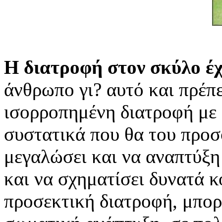
Η διατροφή στον σκύλο έχ
άνθρωπο γι? αυτό και πρέπε
ισορροπημένη διατροφή με 
συστατικά που θα του προσ
μεγαλώσει και να αναπτύξη
και να σχηματίσει δυνατά κ
προσεκτική διατροφή, μπορ