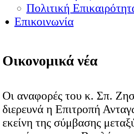
Πολιτική Επικαιρότητ
Επικοινωνία
Οικονομικά νέα
Oι αναφορές του κ. Σπ. Ζη
διερευνά η Επιτροπή Ανταγ
εκείνη της σύμβασης μετα