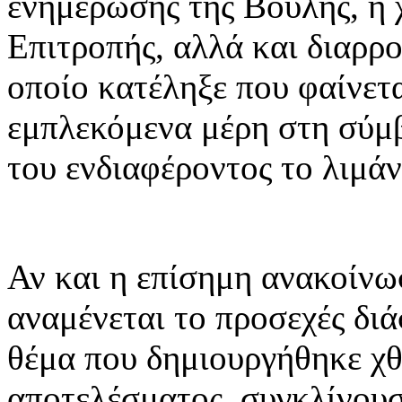
ενημέρωσης της Βουλής, η 
Επιτροπής, αλλά και διαρρο
οποίο κατέληξε που φαίνετα
εμπλεκόμενα μέρη στη σύμ
του ενδιαφέροντος το λιμάν
Αν και η επίσημη ανακοίνω
αναμένεται το προσεχές διά
θέμα που δημιουργήθηκε χθ
αποτελέσματος, συγκλίνουσ