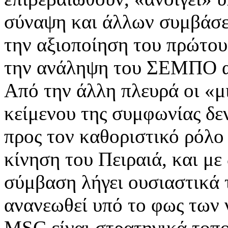
σύναψη και άλλων συμβάσε
την αξιοποίηση του πρώτου
την ανάληψη του ΣΕΜΠΟ 
Από την άλλη πλευρά οι «μι
κείμενου της συμφωνίας δε
προς τον καθοριστικό ρόλο
κίνηση του Πειραιά, και με
σύμβαση λήγει ουσιαστικά τ
ανανεωθεί υπό το φως των ν
ΜSC είναι στρατηγικά τοπο