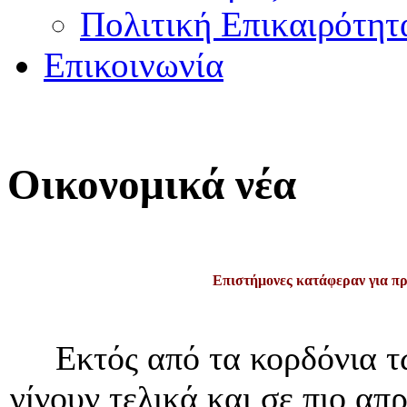
Πολιτική Επικαιρότητ
Επικοινωνία
Οικονομικά νέα
Επιστήμονες κατάφεραν για πρ
Εκτός από τα κορδόνια τω
γίνουν τελικά και σε πιο 