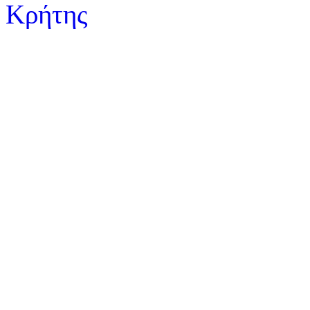
Κρήτης