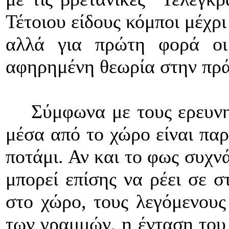
Τέτοιου είδους κόμποι μέχρ
αλλά για πρώτη φορά οι
αφηρημένη θεωρία στην πρά
Σύμφωνα με τους ερευνητέ
μέσα από το χώρο είναι παρ
ποτάμι. Αν και το φως συχνά
μπορεί επίσης να ρέει σε σ
στο χώρο, τους λεγόμενους
των γραμμών, η ένταση του