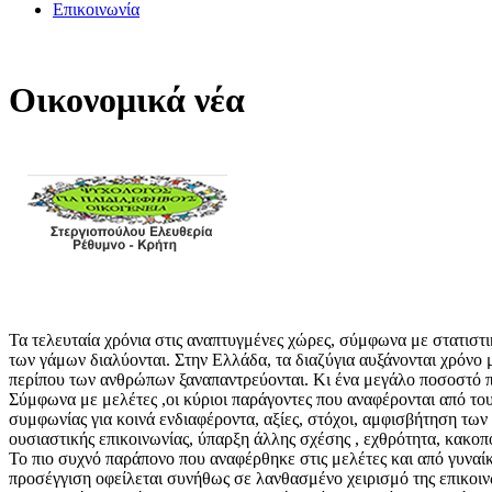
Επικοινωνία
Οικονομικά νέα
Τα τελευταία χρόνια στις αναπτυγμένες χώρες, σύμφωνα με στατιστι
των γάμων διαλύονται. Στην Ελλάδα, τα διαζύγια αυξάνονται χρόνο μ
περίπου των ανθρώπων ξαναπαντρεύονται. Κι ένα μεγάλο ποσοστό παν
Σύμφωνα με μελέτες ,οι κύριοι παράγοντες που αναφέρονται από τους
συμφωνίας για κοινά ενδιαφέροντα, αξίες, στόχοι, αμφισβήτηση τ
ουσιαστικής επικοινωνίας, ύπαρξη άλλης σχέσης , εχθρότητα, κακοπ
Το πιο συχνό παράπονο που αναφέρθηκε στις μελέτες και από γυναί
προσέγγιση οφείλεται συνήθως σε λανθασμένο χειρισμό της επικοιν