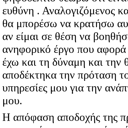
ευθύνη . Αναλογιζόμενος κ
θα μπορέσω να κρατήσω αυτ
αν είμαι σε θέση να βοηθή
ανηφορικό έργο που αφορά
έχω και τη δύναμη και την 
αποδέκτηκα την πρόταση το
υπηρεσίες μου για την ανάπ
μου.
Η απόφαση αποδοχής της π