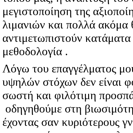
μεγιστοποίηση της αξιοποί
λιμανιών και πολλά ακόμα
αντιμετωπιστούν κατάματα 
μεθοδολογία .
Λόγω του επαγγέλματος μου
υψηλών στόχων δεν είναι φ
σωστή και φιλότιμη προσπά
οδηγηθούμε στη βιωσιμότη
έχοντας σαν κυριότερους γ