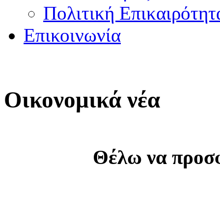
Πολιτική Επικαιρότητ
Επικοινωνία
Οικονομικά νέα
Θέλω να προσφ