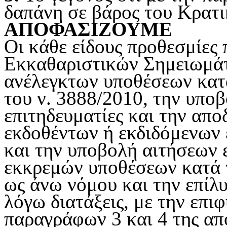
δαπάνη σε βάρος του Κρατ
ΑΠΟΦΑΣΙΖΟΥΜΕ
Οι κάθε είδους προθεσμίες
Εκκαθαριστικών Σημειωμάτ
ανέλεγκτων υποθέσεων κατά
του ν. 3888/2010, την υπο
επιτηδευματίες και την απο
εκδοθέντων ή εκδιδόμενων
και την υποβολή αιτήσεων 
εκκρεμών υποθέσεων κατά τ
ως άνω νόμου και την επίλ
λόγω διατάξεις, με την επι
παραγράφων 3 και 4 της απ