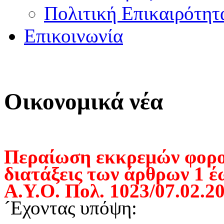
Πολιτική Επικαιρότητ
Επικοινωνία
Οικονομικά νέα
Περαίωση εκκρεμών φορο
διατάξεις των άρθρων 1 έω
Α.Υ.Ο. Πολ. 1023/07.02.2
´Εχοντας υπόψη: