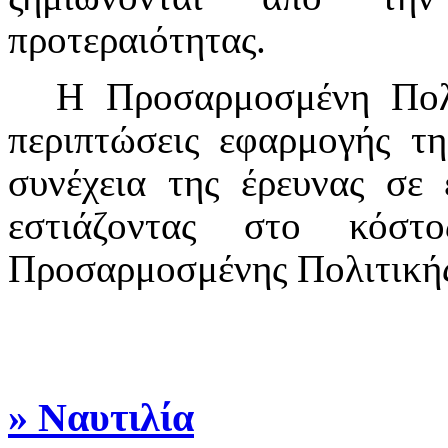
προτεραιότητας.
Η Προσαρμοσμένη Πολι
περιπτώσεις εφαρμογής της
συνέχεια της έρευνας σε 
εστιάζοντας στο κόσ
Προσαρμοσμένης Πολιτικής
» Ναυτιλία