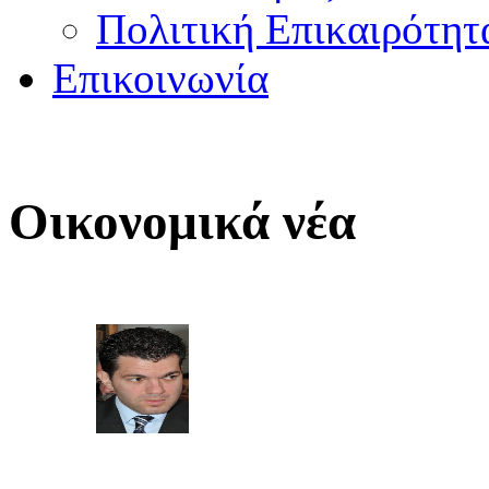
Πολιτική Επικαιρότητ
Επικοινωνία
Οικονομικά νέα