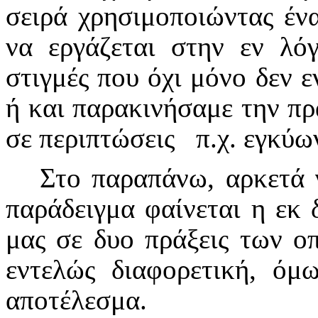
σειρά χρησιμοποιώντας ένα
να εργάζεται στην εν λό
στιγμές που όχι μόνο δεν 
ή και παρακινήσαμε την πρ
σε περιπτώσεις π.χ. εγκύω
Στο παραπάνω, αρκετά 
παράδειγμα φαίνεται η εκ 
μας σε δυο πράξεις των οπ
εντελώς διαφορετική, όμ
αποτέλεσμα.