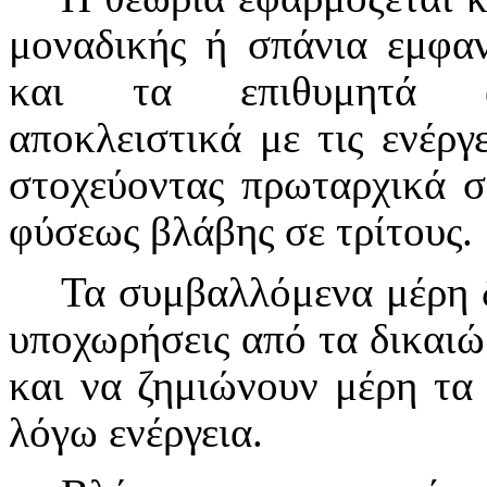
μοναδικής ή σπάνια εμφαν
και τα επιθυμητά απο
αποκλειστικά με τις ενέρ
στοχεύοντας πρωταρχικά 
φύσεως βλάβης σε τρίτους.
Τα συμβαλλόμενα μέρη δ
υποχωρήσεις από τα δικαιώ
και να ζημιώνουν μέρη τα 
λόγω ενέργεια.