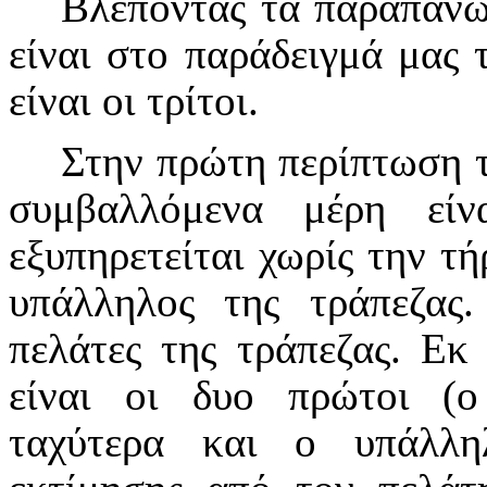
Βλέποντας τα παραπάνω
είναι στο παράδειγμά μας 
είναι οι τρίτοι.
Στην πρώτη περίπτωση 
συμβαλλόμενα μέρη εί
εξυπηρετείται χωρίς την τή
υπάλληλος της τράπεζας.
πελάτες της τράπεζας. Εκ
είναι οι δυο πρώτοι (ο
ταχύτερα και ο υπάλλη