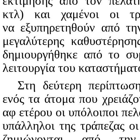
εκτίμησης από τον πελάτ
κτλ) και χαμένοι οι τρ
να εξυπηρετηθούν από τη
μεγαλύτερης καθυστέρηση
δημιουργήθηκε από το συ
λειτουργία του καταστήματ
Στη δεύτερη περίπτωσ
ενός τα άτομα που χρειάζο
αφ ετέρου οι υπόλοιποι πελά
υπάλληλοι της τράπεζας οι
ζημιώνονται από την