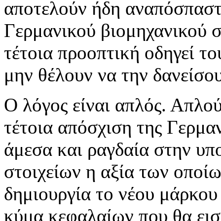
αποτελούν ήδη αναπόσπαστ
Γερμανικού βιομηχανικού σ
τέτοια προοπτική οδηγεί το
μην θέλουν να την δανείσο
Ο λόγος είναι απλός. Απλού
τέτοια απόσχιση της Γερμα
άμεσα και ραγδαία στην υ
στοιχείων η αξία των οποίω
δημιουργία το νέου μάρκου 
κύμα κεφαλαίων που θα εισ