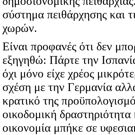
δημοσιονομικής πειθαρχίας
σύστημα πειθάρχησης και τ
χωρών.
Είναι προφανές ότι δεν μπ
εξηγηθώ: Πάρτε την Ισπανί
όχι μόνο είχε χρέος μικρότ
σχέση με την Γερμανία αλλά
κρατικό της προϋπολογισμό
οικοδομική δραστηριότητα 
οικονομία μπήκε σε υφεσια