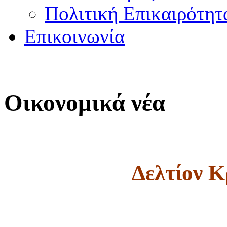
Πολιτική Επικαιρότητ
Επικοινωνία
Οικονομικά νέα
Δελτίον Κ