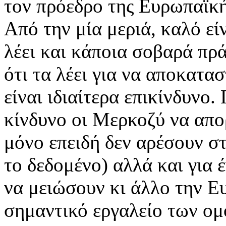
τον πρόεδρο της Ευρωπαϊκή
Από την μία μεριά, καλό είν
λέει και κάποια σοβαρά πρ
ότι τα λέει για να αποκατα
είναι ιδιαίτερα επικίνδυνο.
κίνδυνο οι Μερκοζύ να απορ
μόνο επειδή δεν αρέσουν σ
το δεδομένο) αλλά και για 
να μειώσουν κι άλλο την Ε
σημαντικό εργαλείο των ο