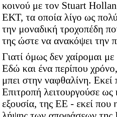
κοινού με τον Stuart Holl
ΕΚΤ, τα οποία λίγο ως πολ
την μοναδική τροχοπέδη πο
της ώστε να ανακόψει την π
Γιατί όμως δεν χαίρομαι με
Εδώ και ένα περίπου χρόνο
μπει στην ναφθαλίνη. Εκεί 
Επιτροπή λειτουργούσε ως 
εξουσία, της ΕΕ - εκεί που
λήψης των αποφάσεων της Ε