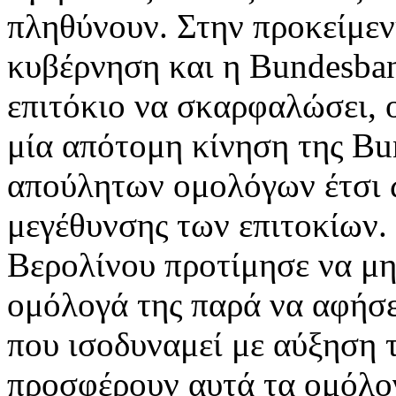
πληθύνουν. Στην προκείμεν
κυβέρνηση και η Bundesban
επιτόκιο να σκαρφαλώσει, 
μία απότομη κίνηση της Bu
απούλητων ομολόγων έτσι 
μεγέθυνσης των επιτοκίων
Βερολίνου προτίμησε να μη
ομόλογά της παρά να αφήσει
που ισοδυναμεί με αύξηση 
προσφέρουν αυτά τα ομόλογ