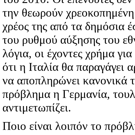
την θεωρούν χρεοκοπημένη 
χρέος της από τα δημόσια έ
του ρυθμού αύξησης του εθ
λόγια, οι έχοντες χρήμα γ
ότι η Ιταλία θα παραγάγει 
να αποπληρώνει κανονικά τ
πρόβλημα η Γερμανία, τουλ
αντιμετωπίζει.
Ποιο είναι λοιπόν το πρόβλ