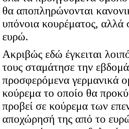
θα αποπληρώνονται κανονικ
υπόνοια κουρέματος, αλλά σ
ευρώ.
Ακριβώς εδώ έγκειται λοιπ
τους σταμάτησε την εβδομά
προσφερόμενα γερμανικά ομ
κούρεμα το οποίο θα προκύ
προβεί σε κούρεμα των επε
αποχώρησή της από το ευρώ