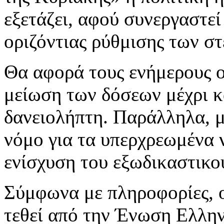
εξετάζει, αφού συνεργαστεί
οριζόντιας ρύθμισης των σ
Θα αφορά τους ενήμερους οφ
μείωση των δόσεων μέχρι κ
δανειολήπτη. Παράλληλα, μ
νόμο για τα υπερχρεωμένα 
ενίσχυση του εξωδικαστικο
Σύμφωνα με πληροφορίες, ο
τεθεί από την Ένωση Ελλη