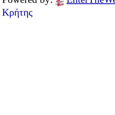
Κρήτης