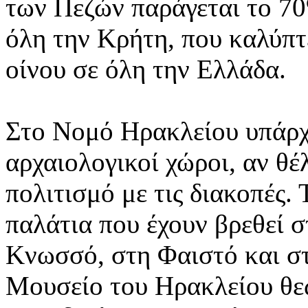
των Πεζών παράγεται το 70
όλη την Κρήτη, που καλύπτ
οίνου σε όλη την Ελλάδα.
Στο Νομό Ηρακλείου υπάρχ
αρχαιολογικοί χώροι, αν θέ
πολιτισμό με τις διακοπές.
παλάτια που έχουν βρεθεί σ
Κνωσσό, στη Φαιστό και σ
Μουσείο του Ηρακλείου θεω