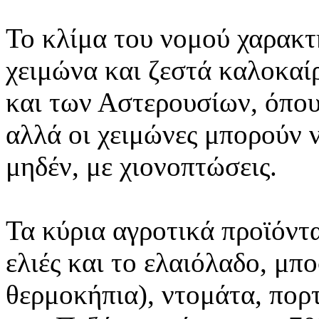
Το κλίμα του νομού χαρακτ
χειμώνα και ζεστά καλοκαίρ
και των Αστερουσίων, όπου
αλλά οι χειμώνες μπορούν 
μηδέν, με χιονοπτώσεις.
Τα κύρια αγροτικά προϊόντ
ελιές και το ελαιόλαδο, μπ
θερμοκήπια), ντομάτα, πορ