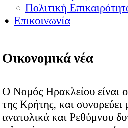
Πολιτική Επικαιρότητ
Επικοινωνία
Οικονομικά νέα
Ο Νομός Ηρακλείου είναι ο
της Κρήτης, και συνορεύει
ανατολικά και Ρεθύμνου δυτ