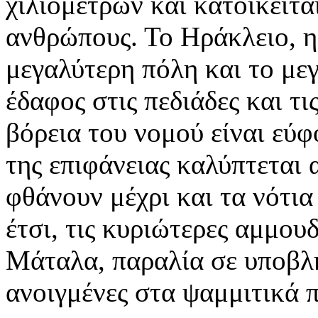
χιλιομέτρων και κατοικείτα
ανθρώπους. Το Ηράκλειο, η
μεγαλύτερη πόλη και το μεγ
έδαφος στις πεδιάδες και τι
βόρεια του νομού είναι εύφ
της επιφάνειας καλύπτεται 
φθάνουν μέχρι και τα νότια
έτσι, τις κυριώτερες αμμουδ
Μάταλα, παραλία σε υποβλη
ανοιγμένες στα ψαμμιτικά 