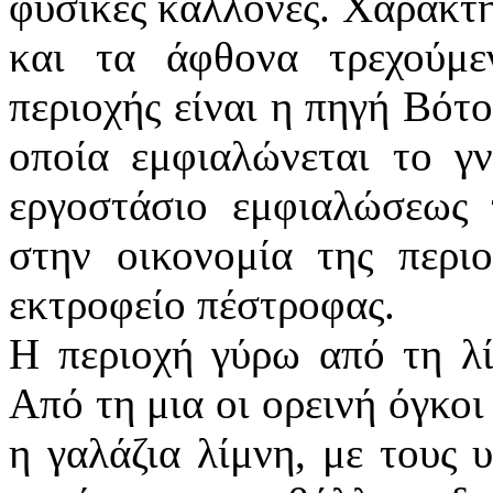
φυσικές καλλονές. Χαρακτη
και τα άφθονα τρεχούμε
περιοχής είναι η πηγή Βότο
οποία εμφιαλώνεται το γ
εργοστάσιο εμφιαλώσεως 
στην οικονομία της περιο
εκτροφείο πέστροφας.
Η περιοχή γύρω από τη λίμ
Από τη μια οι ορεινή όγκοι
η γαλάζια λίμνη, με τους 