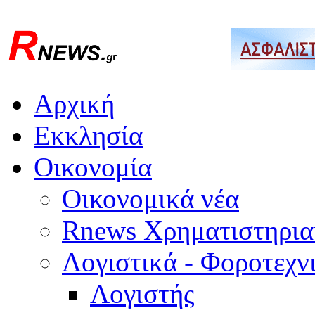
Αρχική
Εκκλησία
Οικονομία
Οικονομικά νέα
Rnews Χρηματιστηρια
Λογιστικά - Φοροτεχν
Λογιστής