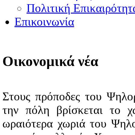
Πολιτική Επικαιρότητ
Επικοινωνία
Οικονομικά νέα
Στους πρόποδες του Ψηλο
την πόλη βρίσκεται το χ
ωραιότερα χωριά του Ψηλο