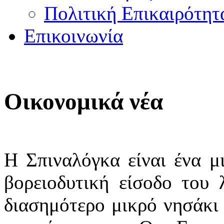
Πολιτική Επικαιρότητ
Επικοινωνία
Οικονομικά νέα
Η Σπιναλόγκα είναι ένα μ
βορειοδυτική είσοδο του 
διασημότερο μικρό νησάκι 