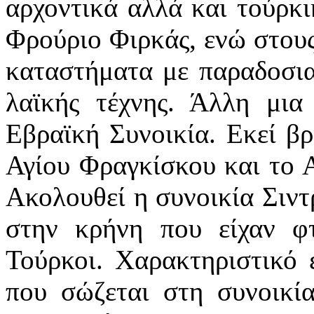
αρχοντικά αλλά και τούρκικ
Φρούριο Φιρκάς, ενώ στους 
καταστήματα με παραδοσια
λαϊκής τέχνης. Άλλη μια 
Εβραϊκή Συνοικία. Εκεί βρ
Αγίου Φραγκίσκου και το Α
Ακολουθεί η συνοικία Σιντ
στην κρήνη που είχαν φτ
Τούρκοι. Χαρακτηριστικό 
που σώζεται στη συνοικία