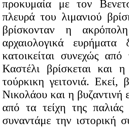
προκυμαία με τον Βενετ
πλευρά του λιμανιού βρίσ
βρίσκονταν η ακρόπολ
αρχαιολογικά ευρήματα 
κατοικείται συνεχώς από
Καστέλι βρίσκεται και η
τούρκικη γειτονιά. Εκεί, 
Νικολάου και η βυζαντινή 
από τα τείχη της παλιάς
συναντάμε την ιστορική σ