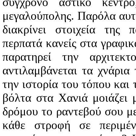
σύγχρονο αστικό κέντρ
μεγαλούπολης. Παρόλα αυτά
διακρίνει στοιχεία της 
περπατά κανείς στα γραφικ
παρατηρεί την αρχιτεκ
αντιλαμβάνεται τα χνάρια
την ιστορία του τόπου και
βόλτα στα Χανιά μοιάζει 
δρόμου το ραντεβού σου με
κάθε στροφή σε περιμέν