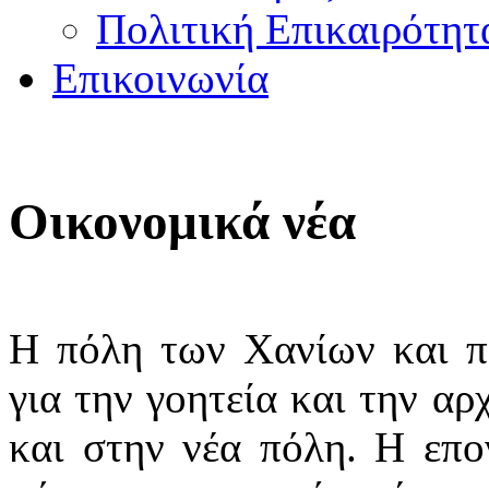
Πολιτική Επικαιρότητ
Επικοινωνία
Οικονομικά νέα
Η πόλη των Χανίων και π
για την γοητεία και την αρ
και στην νέα πόλη. Η επο