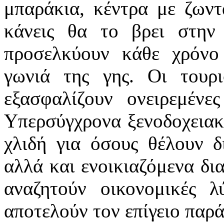
μπαράκια, κέντρα με ζωντ
κάνεις θα το βρει στη
προσελκύουν κάθε χρόνο 
γωνιά της γης. Οι τουρι
εξασφαλίζουν ονειρεμένε
Υπερσύγχρονα ξενοδοχειακ
χλιδή για όσους θέλουν 
αλλά και ενοικιαζόμενα δια
αναζητούν οικονομικές λ
αποτελούν τον επίγειο παρά