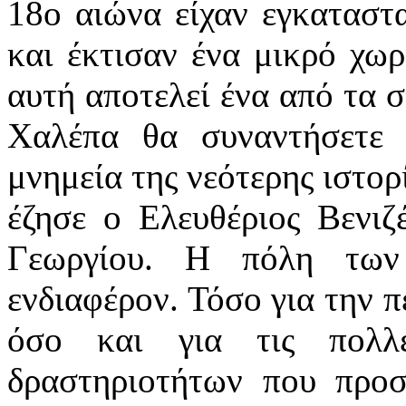
18ο αιώνα είχαν εγκαταστα
και έκτισαν ένα μικρό χωρ
αυτή αποτελεί ένα από τα σ
Χαλέπα θα συναντήσετε 
μνημεία της νεότερης ιστορ
έζησε ο Ελευθέριος Βενιζ
Γεωργίου. Η πόλη των
ενδιαφέρον. Τόσο για την π
όσο και για τις πολλέ
δραστηριοτήτων που προσ