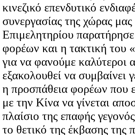
κινεζικό επενδυτικό ενδιαφ
συνεργασίας της χώρας μας 
Επιμελητηρίου παρατήρησε
φορέων και η τακτική του 
για να φανούμε καλύτεροι 
εξακολουθεί να συμβαίνει 
η προσπάθεια φορέων που ε
με την Κίνα να γίνεται απ
πλαίσιο της επαφής γεγονός
το θετικό της έκβασης της 