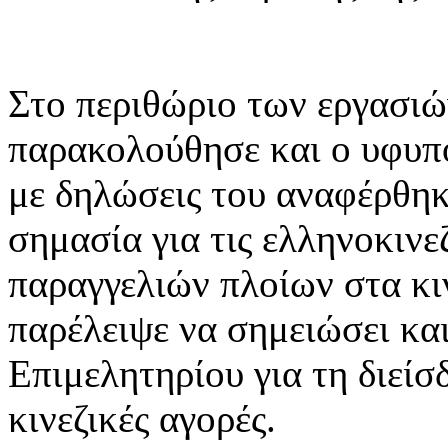
Στο περιθώριο των εργασιώ
παρακολούθησε και ο υφυπ
με δηλώσεις του αναφέρθηκ
σημασία για τις ελληνοκινε
παραγγελιών πλοίων στα κι
παρέλειψε να σημειώσει κα
Επιμελητηρίου για τη διεί
κινεζικές αγορές.