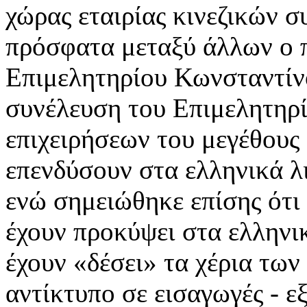
χώρας εταιρίας κινεζικών 
πρόσφατα μεταξύ άλλων ο 
Επιμελητηρίου Κωνσταντίνο
συνέλευση του Επιμελητηρί
επιχειρήσεων του μεγέθους
επενδύσουν στα ελληνικά λ
ενώ σημειώθηκε επίσης ότι
έχουν προκύψει στα ελληνικ
έχουν «δέσει» τα χέρια των
αντίκτυπο σε εισαγωγές - 