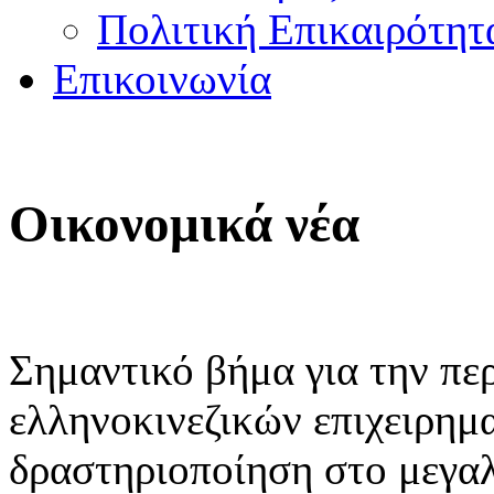
Πολιτική Επικαιρότητ
Επικοινωνία
Οικονομικά νέα
Σημαντικό βήμα για την πε
ελληνοκινεζικών επιχειρημ
δραστηριοποίηση στο μεγαλ