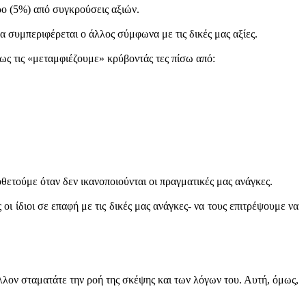
ο (5%) από συγκρούσεις αξιών.
α συμπεριφέρεται ο άλλος σύμφωνα με τις δικές μας αξίες.
ως τις «μεταμφιέζουμε» κρύβοντάς τες πίσω από:
θετούμε όταν δεν ικανοποιούνται οι πραγματικές μας ανάγκες.
ι ίδιοι σε επαφή με τις δικές μας ανάγκες- να τους επιτρέψουμε να
άλλον σταματάτε την ροή της σκέψης και των λόγων του. Αυτή, όμως,