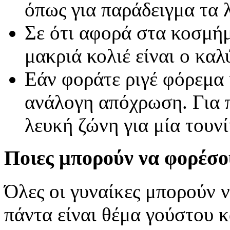
όπως για παράδειγμα τα 
Σε ότι αφορά στα κοσμήμ
μακριά κολιέ είναι ο καλ
Εάν φοράτε ριγέ φόρεμα 
ανάλογη απόχρωση. Για π
λευκή ζώνη για μία τουνί
Ποιες μπορούν να φορέσου
Όλες οι γυναίκες μπορούν 
πάντα είναι θέμα γούστου 