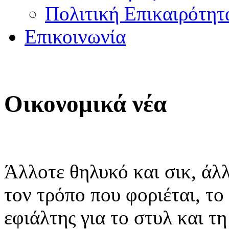
Πολιτική Επικαιρότητ
Επικοινωνία
Οικονομικά νέα
Άλλοτε θηλυκό και σικ, άλ
τον τρόπο που φοριέται, το 
εφιάλτης για το στυλ και τη