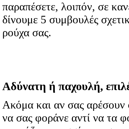
παραπέσετε, λοιπόν, σε κα
δίνουμε 5 συμβουλές σχετικ
ρούχα σας.
Αδύνατη ή παχουλή, επιλέ
Ακόμα και αν σας αρέσουν ό
να σας φοράνε αντί να τα φ