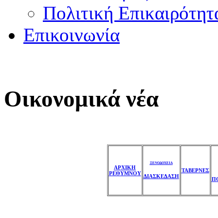
Πολιτική Επικαιρότητ
Επικοινωνία
Οικονομικά νέα
ΞΕΝΟΔΟΧΕΙΑ
ΑΡΧΙΚΗ
ΤΑΒΕΡΝΕΣ
ΡΕΘΥΜΝΟΥ
ΔΙΑΣΚΕΔΑΣΗ
Π