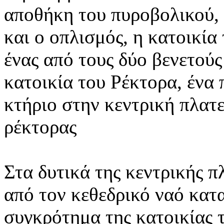
αποθήκη του πυροβολικού,
και ο οπλισμός, η κατοικί
ένας από τους δύο βενετούς
κατοικία του Ρέκτορα, ένα
κτήριο στην κεντρική πλατε
ρέκτορας
Στα δυτικά της κεντρικής π
από τον κεθεδρικό ναό κατ
συγκρότημα της κατοικίας 