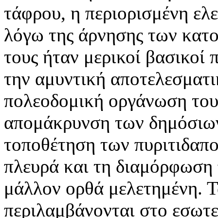
τάφρου, η περιορισμένη ελ
λόγω της άρνησης των κατο
τους ήταν μερικοί βασικοί
την αμυντική αποτελεσματι
πολεοδομική οργάνωση του
απομάκρυνση των δημόσιων 
τοποθέτηση των πυριτιδαπ
πλευρά και τη διαμόρφωση 
μάλλον ορθά μελετημένη. Τ
περιλαμβάνονται στο εσωτερ