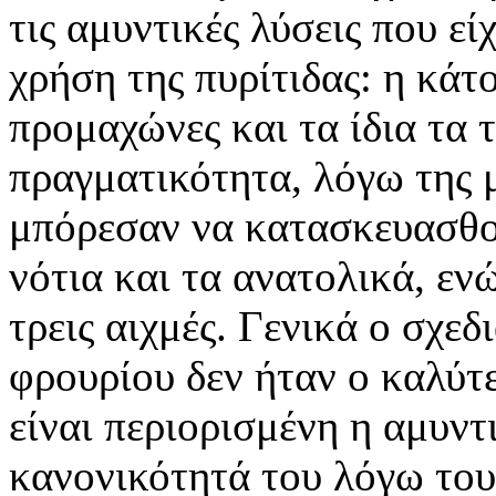
τις αμυντικές λύσεις που ε
χρήση της πυρίτιδας: η κάτ
προμαχώνες και τα ίδια τα τ
πραγματικότητα, λόγω της 
μπόρεσαν να κατασκευασθο
νότια και τα ανατολικά, εν
τρεις αιχμές. Γενικά ο σχε
φρουρίου δεν ήταν ο καλύτ
είναι περιορισμένη η αμυντ
κανονικότητά του λόγω του