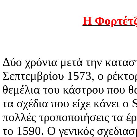
Η Φορτέτζ
Δύο χρόνια μετά την κατασ
Σεπτεμβρίου 1573, ο ρέκτο
θεμέλια του κάστρου που 
τα σχέδια που είχε κάνει ο 
πολλές τροποποιήσεις τα 
το 1590. Ο γενικός σχεδιασ