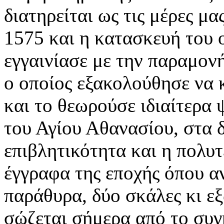
διατηρείται ως τις μέρες μα
1575 και η κατασκευή του
εγγαινίασε με την παραμονή
ο οποίος εξακολούθησε να κ
και το θεωρούσε ιδιαίτερα
του Αγίου Αθανασίου, στα δ
επιβλητικότητα και η πολυτ
έγγραφα της εποχής όπου αν
παράθυρα, δύο σκάλες κι ε
σώζεται σήμερα από το συγ