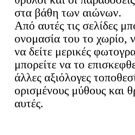
στα βάθη των αιώνων.
Από αυτές τις σελίδες μπ
ονομασία του το χωρίο, ν
να δείτε μερικές φωτογρα
μπορείτε να το επισκεφθε
άλλες αξιόλογες τοποθεσ
ορισμένους μύθους και θ
αυτές.