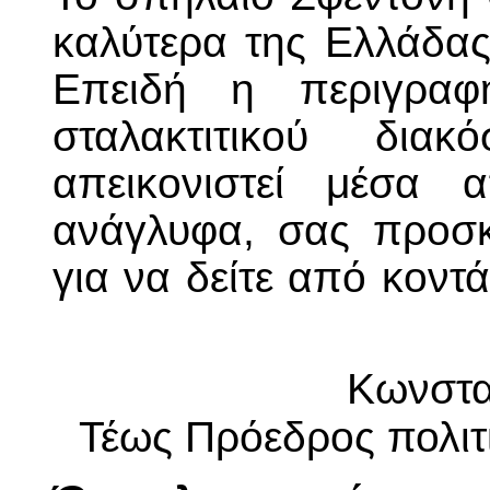
καλύτερα της Ελλάδας
Επειδή η περιγραφή
σταλακτιτικού δι
απεικονιστεί μέσα 
ανάγλυφα, σας προσκ
για να δείτε από κοντ
Κωνσ
Τέως
Πρόεδρος πολιτ