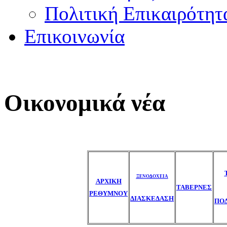
Πολιτική Επικαιρότητ
Επικοινωνία
Οικονομικά νέα
ΞΕΝΟΔΟΧΕΙΑ
ΑΡΧΙΚΗ
ΤΑΒΕΡΝΕΣ
ΡΕΘΥΜΝΟΥ
ΔΙΑΣΚΕΔΑΣΗ
ΠΟ