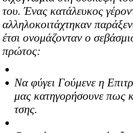
του. Ένας κατάλευκος γέρον
αλληλοκοιτάχτηκαν παράξεν
έτσι ονομάζονταν ο σεβάσμιο
πρώτος:
Να φύγει Γούμενε η Επιτρ
μας κατηγορήσουνε πως κ
τσης.