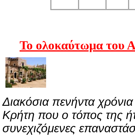
Το ολοκαύτωμα του 
Διακόσια πενήντα χρόνια
Κρήτη που ο τόπος της ή
συνεχιζόμενες επαναστά