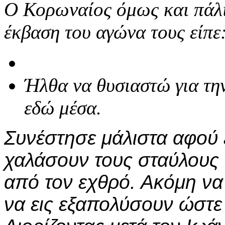
Ο Κορωναίος όμως και πάλι
έκβαση του αγώνα τους είπε
Ήλθα να θυσιαστώ για τη
εδώ μέσα.
Συνέστησε μάλιστα αφού ε
χαλάσουν τους σταύλους
από τον εχθρό. Ακόμη να
να εις εξαπολύσουν ώστε