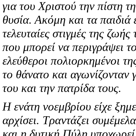
για του Χριστού την πίστη τη
θυσία. Ακόμη και τα παιδιά 
τελευταίες στιγμές της ζωής 
που μπορεί να περιγράψει τ
ελεύθεροι πολιορκημένοι τη
το θάνατο και αγωνίζονταν γ
του και την πατρίδα τους.
Η ενάτη νοεμβρίου είχε ξημ
αρχίσει. Τραντάζει συμέμελα
και η δυτική Πύλη υποχωρεί