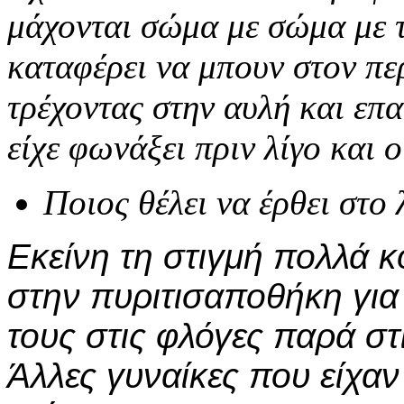
μάχονται σώμα με σώμα με 
καταφέρει να μπουν στον περ
τρέχοντας στην αυλή και επ
είχε φωνάξει πριν λίγο και 
Ποιος θέλει να έρθει στο
Εκείνη τη στιγμή πολλά κ
στην πυριτισαποθήκη γι
τους στις φλόγες παρά στ
Άλλες γυναίκες που είχαν