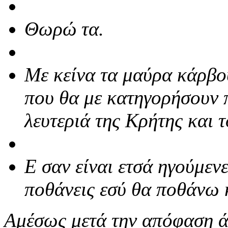
Θωρώ τα.
Με κείνα τα μαύρα κάρβο
που θα με κατηγορήσουν 
λευτεριά της Κρήτης και τ
Ε σαν είναι ετσά ηγούμενε
ποθάνεις εσύ θα ποθάνω κ
Αμέσως μετά την απόφαση ά