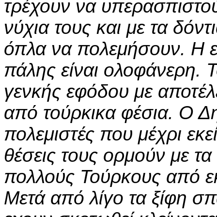
τρέχουν να υπερασπιστού
νύχια τους και με τα δόντ
όπλα να πολεμήσουν. Η 
πάλης είναι ολοφάνερη. 
γενκής εφόδου με αποτέλ
από τούρκικα φέσια. Ο Δ
πολεμιστές που μέχρι εκε
θέσεις τους ορμούν με τα 
πολλούς Τούρκους από εκ
Μετά από λίγο τα ξίφη σπ