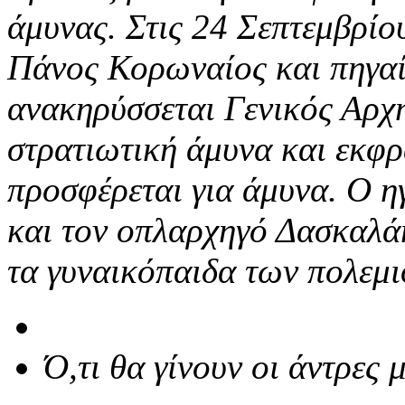
άμυνας. Στις 24 Σεπτεμβρίο
Πάνος Κορωναίος και πηγαί
ανακηρύσσεται Γενικός Αρχ
στρατιωτική άμυνα και εκφρ
προσφέρεται για άμυνα. Ο η
και τον οπλαρχηγό Δασκαλάκ
τα γυναικόπαιδα των πολεμι
Ό,τι θα γίνουν οι άντρες μ