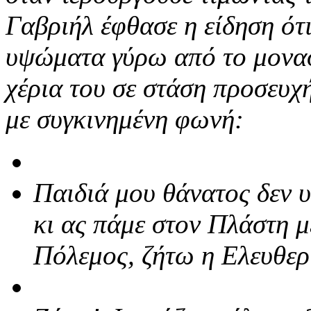
Γαβριήλ έφθασε η είδηση ότι
υψώματα γύρω από το μονασ
χέρια του σε στάση προσευχή
με συγκινημένη φωνή:
Παιδιά μου θάνατος δεν 
κι ας πάμε στον Πλάστη 
Πόλεμος, ζήτω η Ελευθερ