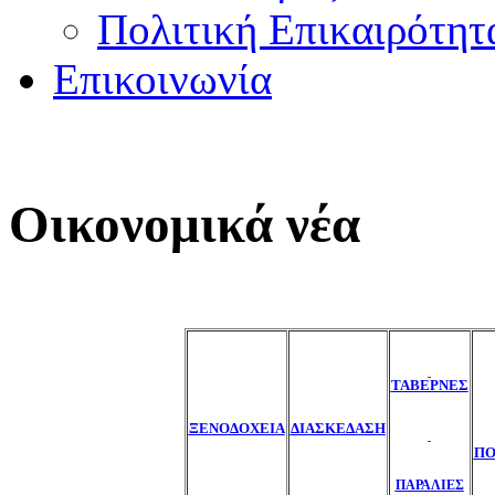
Πολιτική Επικαιρότητ
Επικοινωνία
Οικονομικά νέα
ΤΑΒΕΡΝΕΣ
ΞΕΝΟΔΟΧΕΙΑ
ΔΙΑΣΚΕΔΑΣΗ
ΠΟ
ΠΑΡΑΛΙΕΣ