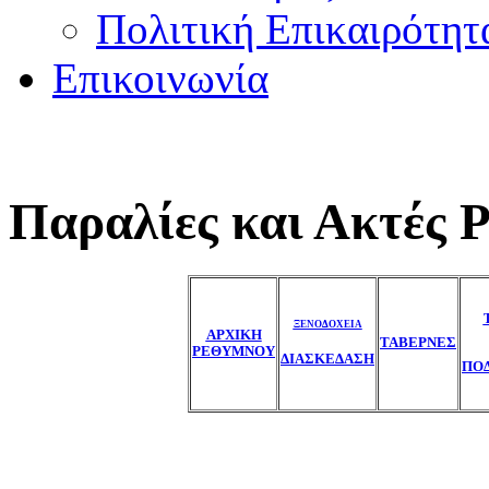
Πολιτική Επικαιρότητ
Επικοινωνία
Παραλίες και Ακτές 
ΞΕΝΟΔΟΧΕΙΑ
ΑΡΧΙΚΗ
ΤΑΒΕΡΝΕΣ
ΡΕΘΥΜΝΟΥ
ΔΙΑΣΚΕΔΑΣΗ
ΠΟ