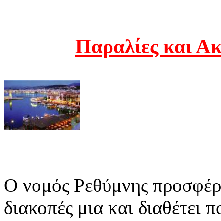
Παραλίες και Α
Ο νομός Ρεθύμνης προσφέρε
διακοπές μια και διαθέτει 