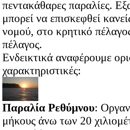
πεντακάθαρες παραλίες. Εξ
μπορεί να επισκεφθεί κανεί
νομού, στο κρητικό πέλαγος
πέλαγος.
Ενδεικτικά αναφέρουμε ορισ
χαρακτηριστικές:
Παραλία Ρεθύμνου
: Οργα
μήκους άνω των 20 χιλιομέ