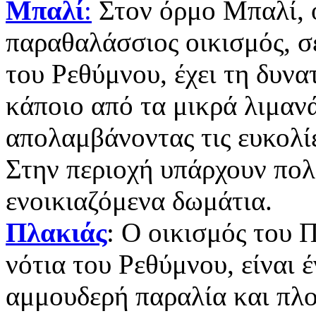
Μπαλί
:
Στον όρμο Μπαλί, 
παραθαλάσσιος οικισμός, σ
του Ρεθύμνου, έχει τη δυνα
κάποιο από τα μικρά λιμαν
απολαμβάνοντας τις ευκολί
Στην περιοχή υπάρχουν πολλ
ενοικιαζόμενα δωμάτια.
Πλακιάς
: Ο οικισμός του 
νότια του Ρεθύμνου, είναι 
αμμουδερή παραλία και πλο